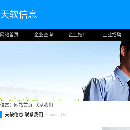
天软信息
网站首页
企业查询
企业推广
企业招聘
位置：
网站首页
|
联系我们
天软信息 联系我们
Contact Us