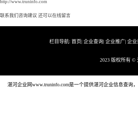
http://www.truninfo.com
联系我们咨询建议 还可以
在线留言
栏目导航:
首页
|
企业查询
|
企业推广
|
企业
2023 版权所有 
湛河企业网www.truninfo.com是一个提供湛河企业