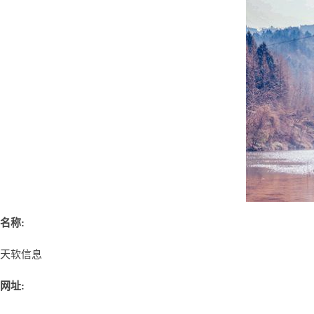
名称:
天软信息
网址: